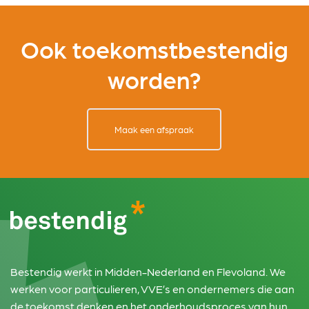
Ook toekomstbestendig
worden?
Maak een afspraak
Bestendig werkt in Midden-Nederland en Flevoland. We
werken voor particulieren, VVE’s en ondernemers die aan
de toekomst denken en het onderhoudsproces van hun