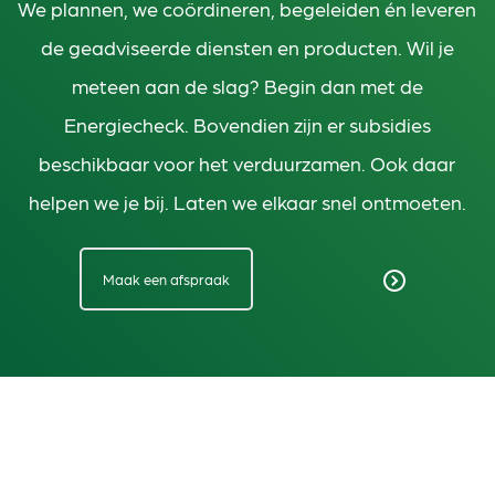
We plannen, we coördineren, begeleiden én leveren
de geadviseerde diensten en producten. Wil je
meteen aan de slag? Begin dan met de
Energiecheck. Bovendien zijn er subsidies
beschikbaar voor het verduurzamen. Ook daar
helpen we je bij. Laten we elkaar snel ontmoeten.
Maak een afspraak