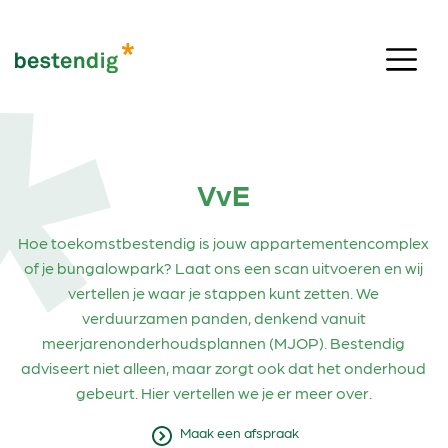
Skip to content
VvE
Hoe toekomstbestendig is jouw appartementencomplex
of je bungalowpark? Laat ons een scan uitvoeren en wij
vertellen je waar je stappen kunt zetten. We
verduurzamen panden, denkend vanuit
meerjarenonderhoudsplannen (MJOP). Bestendig
adviseert niet alleen, maar zorgt ook dat het onderhoud
gebeurt. Hier vertellen we je er meer over.
Maak een afspraak