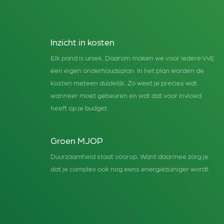
Inzicht in kosten
Elk pand is uniek. Daarom maken we voor iedere VvE
een eigen onderhoudsplan. In het plan worden de
kosten meteen duidelijk. Zo weet je precies wat
wanneer moet gebeuren en wat dat voor invloed
heeft op je budget.
Groen MJOP
Duurzaamheid staat voorop. Want daarmee zorg je
dat je complex ook nog eens energiezuiniger wordt.