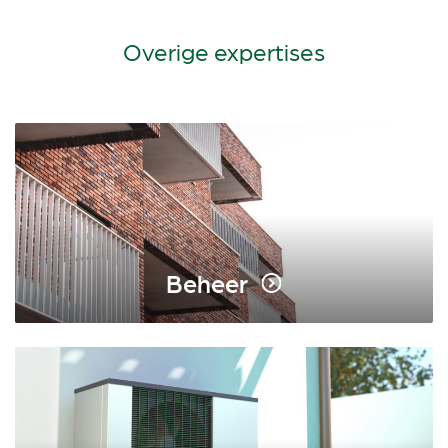
Overige expertises
Beheer