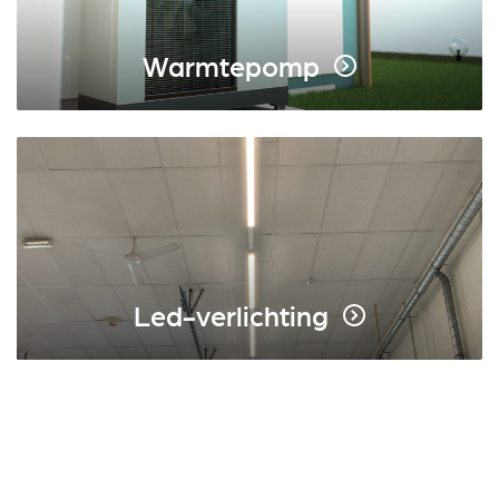
Warmtepomp
Led-verlichting